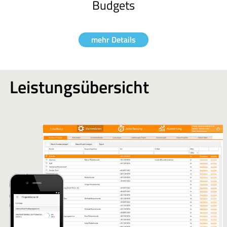
Budgets
mehr Details
Leistungsübersicht