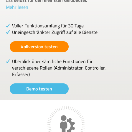
das
selbst für den kleinsten Geldbeutel.
Mehr lesen
Voller Funktionsumfang für 30 Tage
Uneingeschränkter Zugriff auf alle Dienste
Vollversion testen
Überblick über sämtliche Funktionen für
verschiedene Rollen (Administrator, Controller,
Erfasser)
Demo testen