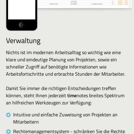
Verwaltung
Nichts ist im modernen Arbeitsalltag so wichtig wie eine
klare und eindeutige Planung von Projekten, sowie ein
schneller Zugriff auf benötigte Informationen wie
Arbeitsfortschritte und erbrachte Stunden der Mitarbeiter.
Damit Sie immer die richtigen Entscheidungen treffen
können, steht Ihnen jederzeit
time
notes breites Spektrum
an hilfreichen Werkzeugen zur Verfügung:
Intuitive und einfache Zuweisung von Projekten an
Mitarbeitern
Rechtemanagementsystem - schränken Sie die Rechte