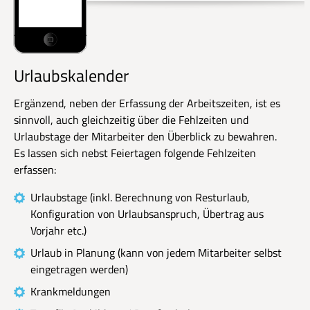
Urlaubskalender
Ergänzend, neben der Erfassung der Arbeitszeiten, ist es
sinnvoll, auch gleichzeitig über die Fehlzeiten und
Urlaubstage der Mitarbeiter den Überblick zu bewahren.
Es lassen sich nebst Feiertagen folgende Fehlzeiten
erfassen:
Urlaubstage (inkl. Berechnung von Resturlaub,
Konfiguration von Urlaubsanspruch, Übertrag aus
Vorjahr etc.)
Urlaub in Planung (kann von jedem Mitarbeiter selbst
eingetragen werden)
Krankmeldungen