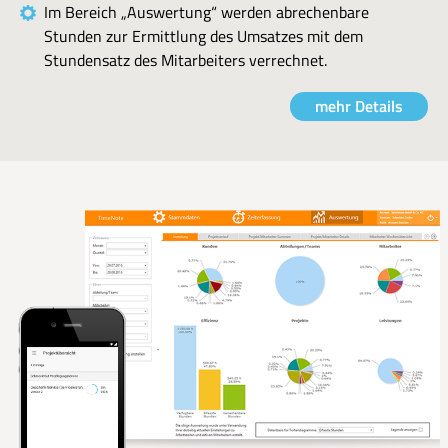
Im Bereich „Auswertung“ werden abrechenbare
Stunden zur Ermittlung des Umsatzes mit dem
Stundensatz des Mitarbeiters verrechnet.
mehr Details