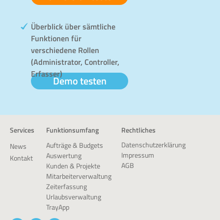
Überblick über sämtliche
Funktionen für
verschiedene Rollen
(Administrator, Controller,
Erfasser)
Demo testen
Services
Funktionsumfang
Rechtliches
Datenschutzerklärung
Aufträge & Budgets
News
Impressum
Auswertung
Kontakt
AGB
Kunden & Projekte
Mitarbeiterverwaltung
Zeiterfassung
Urlaubsverwaltung
TrayApp