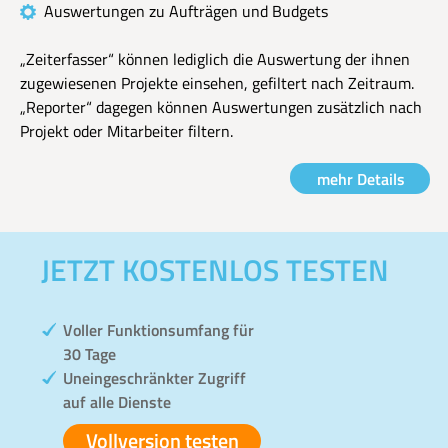
Auswertungen zu Aufträgen und Budgets
„Zeiterfasser“ können lediglich die Auswertung der ihnen
zugewiesenen Projekte einsehen, gefiltert nach Zeitraum.
„Reporter“ dagegen können Auswertungen zusätzlich nach
Projekt oder Mitarbeiter filtern.
mehr Details
JETZT KOSTENLOS TESTEN
Voller Funktionsumfang für
30 Tage
Uneingeschränkter Zugriff
auf alle Dienste
Vollversion testen