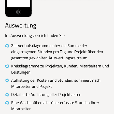
Auswertung
Im Auswertungsbereich finden Sie
Zeitverlaufsdiagramme über die Summe der
eingetragenen Stunden pro Tag und Projekt über den
gesamten gewählten Auswertungszeitraum
Kreisdiagramme zu Projekten, Kunden, Mitarbeitern und
Leistungen
Auflistung der Kosten und Stunden, summiert nach
Mitarbeiter und Projekt
Detailierte Auflistung aller Projektzeiten
Eine Wochenübersicht über erfasste Stunden Ihrer
Mitarbeiter