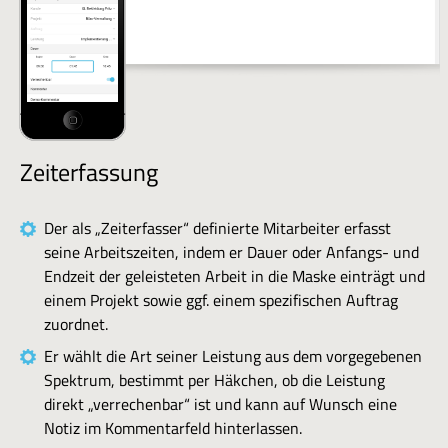
Zeiterfassung
Der als „Zeiterfasser“ definierte Mitarbeiter erfasst
seine Arbeitszeiten, indem er Dauer oder Anfangs- und
Endzeit der geleisteten Arbeit in die Maske einträgt und
einem Projekt sowie ggf. einem spezifischen Auftrag
zuordnet.
Er wählt die Art seiner Leistung aus dem vorgegebenen
Spektrum, bestimmt per Häkchen, ob die Leistung
direkt „verrechenbar“ ist und kann auf Wunsch eine
Notiz im Kommentarfeld hinterlassen.