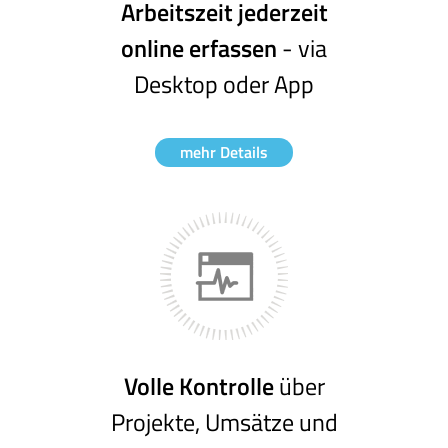
Arbeitszeit jederzeit
online erfassen
- via
Desktop oder App
mehr Details
Volle Kontrolle
über
Projekte, Umsätze und