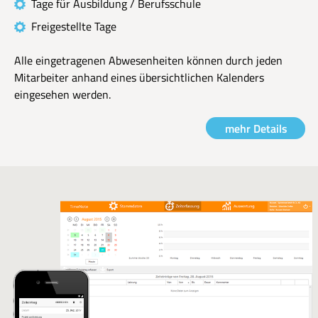
Tage für Ausbildung / Berufsschule
Freigestellte Tage
Alle eingetragenen Abwesenheiten können durch jeden
Mitarbeiter anhand eines übersichtlichen Kalenders
eingesehen werden.
mehr Details