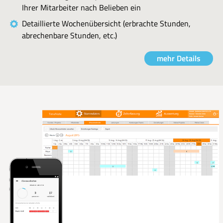
Ihrer Mitarbeiter nach Belieben ein
Detaillierte Wochenübersicht (erbrachte Stunden,
abrechenbare Stunden, etc.)
mehr Details