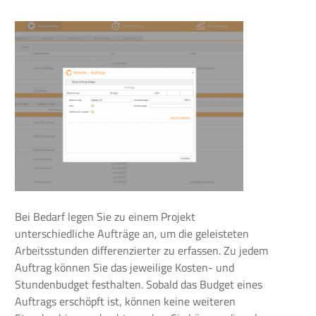
Bei Bedarf legen Sie zu einem Projekt
unterschiedliche Aufträge an, um die geleisteten
Arbeitsstunden differenzierter zu erfassen. Zu jedem
Auftrag können Sie das jeweilige Kosten- und
Stundenbudget festhalten. Sobald das Budget eines
Auftrags erschöpft ist, können keine weiteren