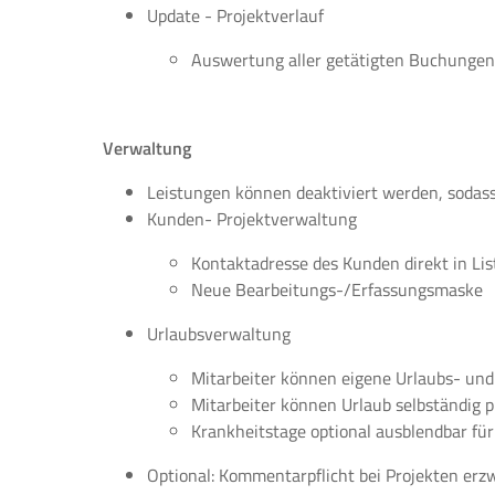
Update - Projektverlauf
Auswertung aller getätigten Buchungen 
Verwaltung
Leistungen können deaktiviert werden, sodass
Kunden- Projektverwaltung
Kontaktadresse des Kunden direkt in Lis
Neue Bearbeitungs-/Erfassungsmaske
Urlaubsverwaltung
Mitarbeiter können eigene Urlaubs- un
Mitarbeiter können Urlaub selbständig 
Krankheitstage optional ausblendbar fü
Optional: Kommentarpflicht bei Projekten erz