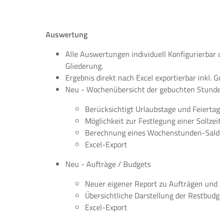
Auswertung
Alle Auswertungen individuell Konfigurierbar
Gliederung.
Ergebnis direkt nach Excel exportierbar inkl
Neu - Wochenübersicht der gebuchten Stunden
Berücksichtigt Urlaubstage und Feiertag
Möglichkeit zur Festlegung einer Sollze
Berechnung eines Wochenstunden-Sald
Excel-Export
Neu - Aufträge / Budgets
Neuer eigener Report zu Aufträgen und
Übersichtliche Darstellung der Restbudg
Excel-Export