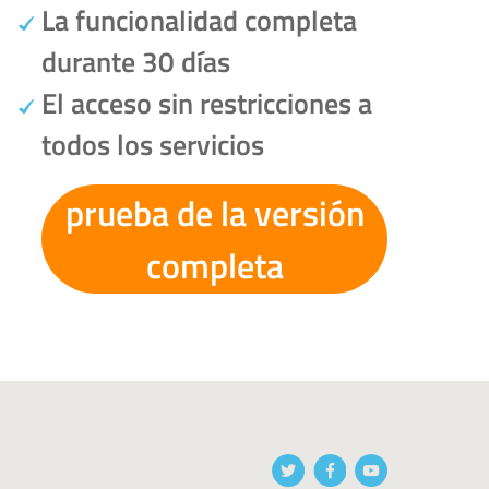
La funcionalidad completa
durante 30 días
El acceso sin restricciones a
todos los servicios
prueba de la versión
completa