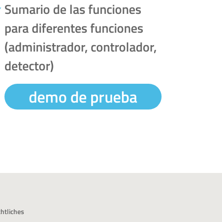
Sumario de las funciones
para diferentes funciones
(administrador, controlador,
detector)
demo de prueba
htliches