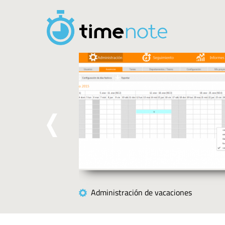
Pasar al contenido principal
Administración de vacaciones