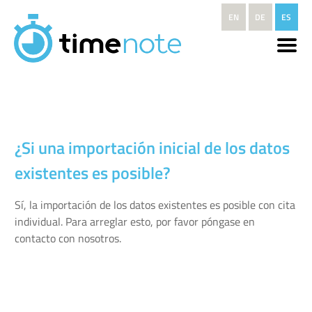
Pasar al contenido principal
EN
DE
ES
¿Si una importación inicial de los datos
existentes es posible?
Sí, la importación de los datos existentes es posible con cita
individual. Para arreglar esto, por favor póngase en
contacto con nosotros.